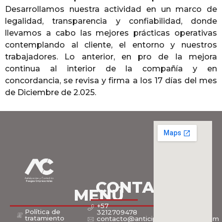
Desarrollamos nuestra actividad en un marco de
legalidad, transparencia y confiabilidad, donde
llevamos a cabo las mejores prácticas operativas
contemplando al cliente, el entorno y nuestros
trabajadores. Lo anterior, en pro de la mejora
continua al interior de la compañía y en
concordancia, se revisa y firma a los 17 días del mes
de Diciembre de 2.025.
CONTACTOS
MENÚ
+57
Política de
3212709478
tratamiento
contacto@anticipacionycontrol.com