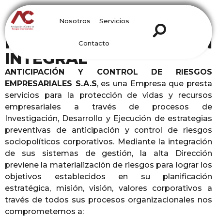
Nosotros
Servicios
POLÍTICA DE GESTIÓN
Contacto
INTEGRAL
ANTICIPACIÓN Y CONTROL DE RIESGOS
EMPRESARIALES S.A.S
, es una Empresa que presta
servicios para la protección de vidas y recursos
empresariales a través de procesos de
Investigación, Desarrollo y Ejecución de estrategias
preventivas de anticipación y control de riesgos
sociopolíticos corporativos. Mediante la integración
de sus sistemas de gestión, la alta Dirección
previene la materialización de riesgos para lograr los
objetivos establecidos en su planificación
estratégica, misión, visión, valores corporativos a
través de todos sus procesos organizacionales nos
comprometemos a: