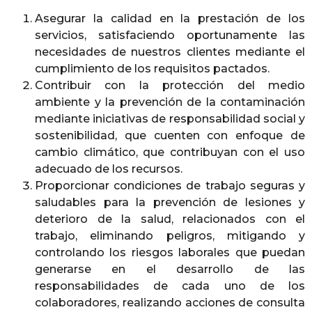
Asegurar la calidad en la prestación de los
servicios, satisfaciendo oportunamente las
necesidades de nuestros clientes mediante el
cumplimiento de los requisitos pactados.
Contribuir con la protección del medio
ambiente y la prevención de la contaminación
mediante iniciativas de responsabilidad social y
sostenibilidad, que cuenten con enfoque de
cambio climático, que contribuyan con el uso
adecuado de los recursos.
Proporcionar condiciones de trabajo seguras y
saludables para la prevención de lesiones y
deterioro de la salud, relacionados con el
trabajo, eliminando peligros, mitigando y
controlando los riesgos laborales que puedan
generarse en el desarrollo de las
responsabilidades de cada uno de los
colaboradores, realizando acciones de consulta