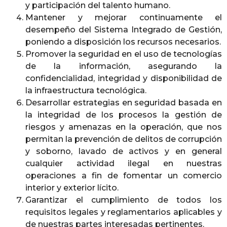
y participación del talento humano.
Mantener y mejorar continuamente el
desempeño del Sistema Integrado de Gestión,
poniendo a disposición los recursos necesarios.
Promover la seguridad en el uso de tecnologías
de la información, asegurando la
confidencialidad, integridad y disponibilidad de
la infraestructura tecnológica.
Desarrollar estrategias en seguridad basada en
la integridad de los procesos la gestión de
riesgos y amenazas en la operación, que nos
permitan la prevención de delitos de corrupción
y soborno, lavado de activos y en general
cualquier actividad ilegal en nuestras
operaciones a fin de fomentar un comercio
interior y exterior lícito.
Garantizar el cumplimiento de todos los
requisitos legales y reglamentarios aplicables y
de nuestras partes interesadas pertinentes.